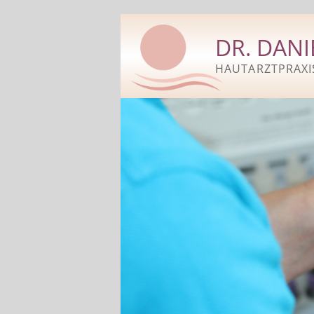
DR. DANI
HAUTARZTPRAXI