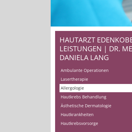
HAUTARZT EDENKOBE
LEISTUNGEN | DR. ME
DANIELA LANG
Ambulante Operationen
Lasertherapie
Allergologie
Hautkrebs Behandlung
Ästhetische Dermatologie
Hautkrankheiten
Hautkrebsvorsorge