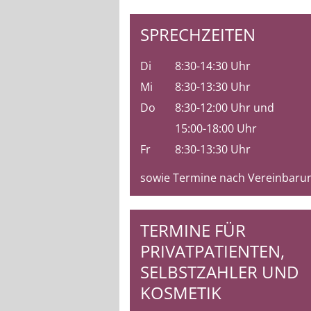
SPRECHZEITEN
Di
8:30-14:30 Uhr
Mi
8:30-13:30 Uhr
Do
8:30-12:00 Uhr und
15:00-18:00 Uhr
Fr
8:30-13:30 Uhr
sowie Termine nach Vereinbaru
TERMINE FÜR
PRIVATPATIENTEN,
SELBSTZAHLER UND
KOSMETIK