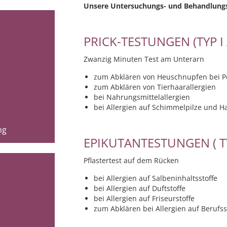
Unsere Untersuchungs- und Behandlung
PRICK-TESTUNGEN (TYP I
Zwanzig Minuten Test am Unterarn
zum Abklären von Heuschnupfen bei Po
zum Abklären von Tierhaarallergien
bei Nahrungsmittelallergien
bei Allergien auf Schimmelpilze und 
ng
EPIKUTANTESTUNGEN ( TY
Pflastertest auf dem Rücken
bei Allergien auf Salbeninhaltsstoffe
bei Allergien auf Duftstoffe
bei Allergien auf Friseurstoffe
zum Abklären bei Allergien auf Berufsst