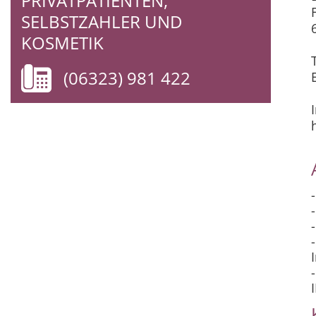
PRIVATPATIENTEN,
SELBSTZAHLER UND
KOSMETIK
(06323) 981 422