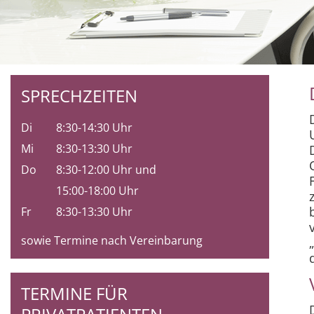
SPRECHZEITEN
Di
8:30-14:30 Uhr
Mi
8:30-13:30 Uhr
Do
8:30-12:00 Uhr und
15:00-18:00 Uhr
Fr
8:30-13:30 Uhr
sowie Termine nach Vereinbarung
TERMINE FÜR