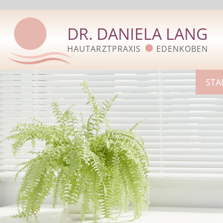
DR. DANIELA LANG
HAUTARZTPRAXIS
EDENKOBEN
STA