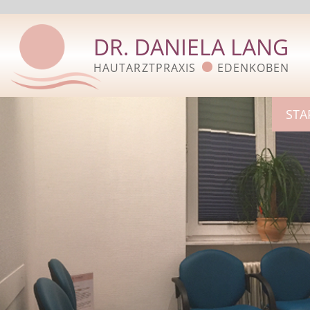
DR. DANIELA LANG
HAUTARZTPRAXIS
EDENKOBEN
STA