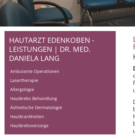
HAUTARZT EDENKOBEN -
LEISTUNGEN | DR. MED.
DANIELA LANG
Ambulante Operationen
Lasertherapie
Allergologie
Hautkrebs Behandlung
Ästhetische Dermatologie
Hautkrankheiten
Hautkrebsvorsorge