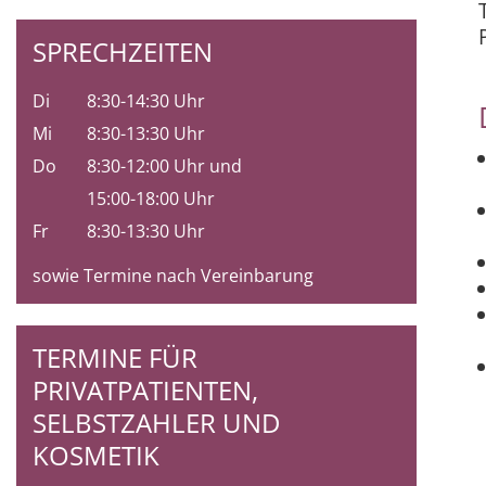
SPRECHZEITEN
Di
8:30-14:30 Uhr
Mi
8:30-13:30 Uhr
Do
8:30-12:00 Uhr und
15:00-18:00 Uhr
Fr
8:30-13:30 Uhr
sowie Termine nach Vereinbarung
TERMINE FÜR
PRIVATPATIENTEN,
SELBSTZAHLER UND
KOSMETIK