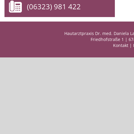
(06323) 981 422
Hautarztpraxis Dr. med. Daniela L
Friedhofstraße 1 | 6
Kontakt
|